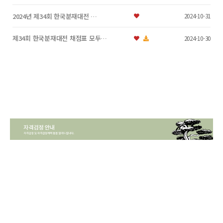
2024년 제34회 한국분재대전 …
2024-10-31
제34회 한국분재대전 채점표 모두…
2024-10-30